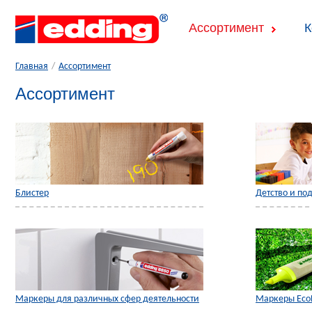
Ассортимент
К
Главная
/
Ассортимент
Ассортимент
Блистер
Детство и по
Маркеры для различных сфер деятельности
Маркеры Eco