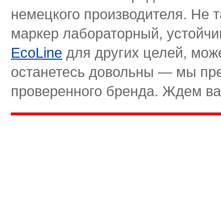
немецкого производителя. Не т
маркер лабораторный, устойчи
EcoLine
для других целей, може
останетесь довольны — мы пр
проверенного бренда. Ждем ва