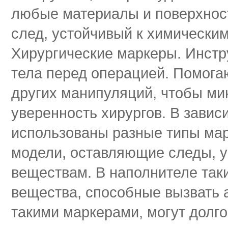
любые материалы и поверхност
след, устойчивый к химически
Хирургические маркеры. Инстр
тела перед операцией. Помога
других манипуляций, чтобы ми
уверенность хирургов. В завис
использованы разные типы мар
модели, оставляющие следы, у
веществам. В наполнителе так
вещества, способные вызвать 
такими маркерами, могут долго