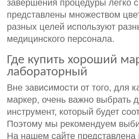
завершения процедуры легко 
представлены множеством цвет
разных целей используют разн
медицинского персонала.
Где купить хороший м
лабораторный
Вне зависимости от того, для 
маркер, очень важно выбрать 
инструмент, который будет со
Поэтому мы рекомендуем выби
На нашем сайте представлена 