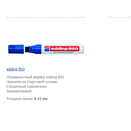
edding 850
Перманентный маркер edding 850.
Чернила на спиртовой основе.
Скошенный наконечник.
Заправляемый.
Толщина линии:
5-15 мм