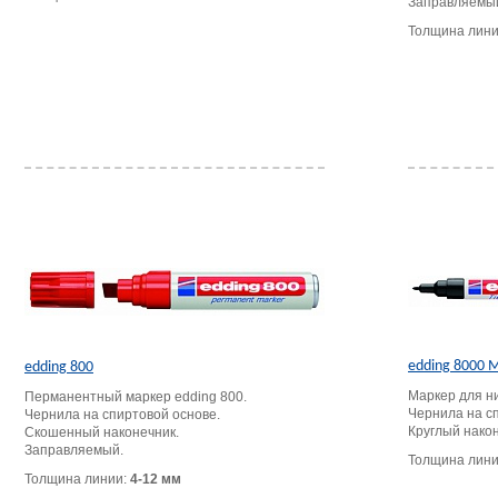
Заправляемы
Толщина лин
edding 8000 
edding 800
Маркер для ни
Перманентный маркер edding 800.
Чернила на с
Чернила на спиртовой основе.
Круглый након
Скошенный наконечник.
Заправляемый.
Толщина лин
Толщина линии:
4-12 мм