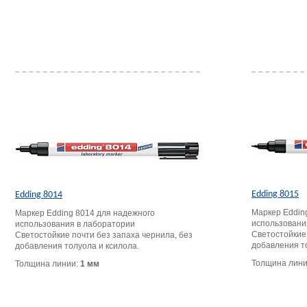
Edding 8015
Edding 8014
Маркер Eddin
Маркер Edding 8014 для надежного
использовани
использования в лаборатории
Светостойкие 
Светостойкие почти без запаха чернила, без
добавления т
добавления толуола и ксилола.
Толщина лин
Толщина линии:
1 мм