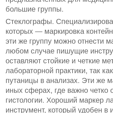
большие группы.
Стеклографы. Специализирова
которых — маркировка контейне
эти же группу можно отнести м
любом случае пишущие инструм
оставляют стойкие и четкие мет
лабораторной практики, так ка
путаницы в анализах. Эти же 
иных сферах, где важно четко 
гистологии. Хороший маркер 
инструмент, который удобен в 