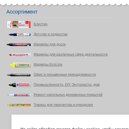
Ассортимент
Блистер
Детство и подростки
Маркеры для досок
Маркеры для различных сфер деятельности
Маркеры EcoLine
Офис и письменные принадлежности
Промышленность, DIY Энтузиасты, дом
Ремонт напольных деревянных покрытий
Товары для творчества и рукоделия