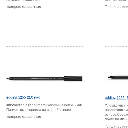
Толщина лин
Толщина линии:
1 мм
edding 1255 (2.0 мм)
edding 1255 (
Фломастер с каллиграфическим наконечником.
Фломастер с 
Пигментные чернила на водной основе.
наконечником
основе.Сверх
Толщина линии:
2 мм
почти на люб
Толщина лин