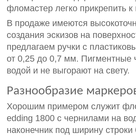
фломастер легко прикрепить к 
В продаже имеются высокоточ
создания эскизов на поверхнос
предлагаем ручки с пластиков
от 0,25 до 0,7 мм. Пигментные
водой и не выгорают на свету.
Разнообразие маркеров
Хорошим примером служит фл
edding 1800 с чернилами на во
наконечник под ширину строки 