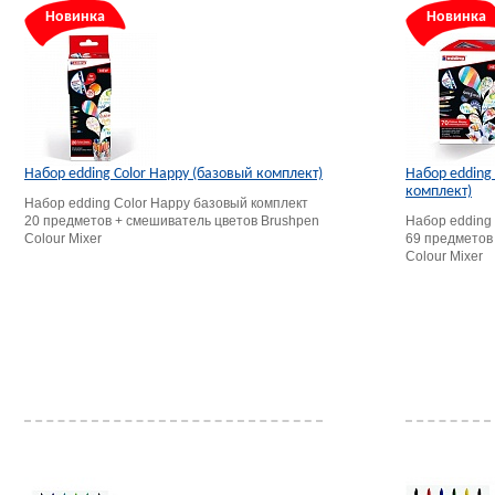
Новинка
Новинка
Набор edding Сolor Happy (базовый комплект)
Набор edding
комплект)
Набор edding Сolor Happy базовый комплект
20 предметов + смешиватель цветов Brushpen
Набор edding
Colour Mixer
69 предметов
Colour Mixer