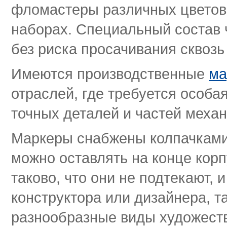
фломастеры различных цветов
наборах. Специальный состав 
без риска просачивания сквозь
Имеются производственные
ма
отраслей, где требуется особа
точных деталей и частей механ
Маркеры снабжены колпачками
можно оставлять на конце кор
таково, что они не подтекают, 
конструктора или дизайнера, та
разнообразные виды художеств