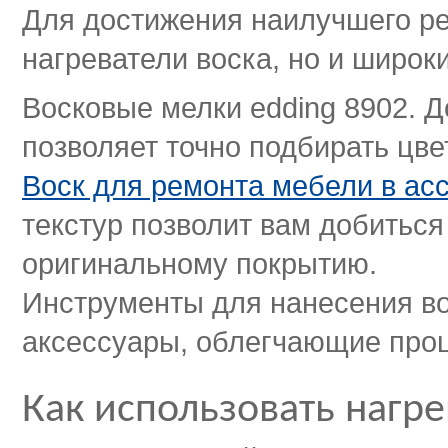
Для достижения наилучшего ре
нагреватели воска, но и широк
Восковые мелки edding 8902. Д
позволяет точно подбирать цве
Воск для ремонта мебели в ас
текстур позволит вам добиться
оригинальному покрытию.
Инструменты для нанесения вос
аксессуары, облегчающие проц
Как использовать нагр