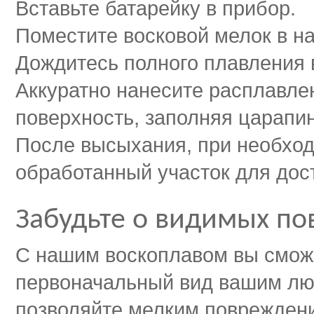
Вставьте батарейку в прибор.
Поместите восковой мелок в н
Дождитесь полного плавления 
Аккуратно нанесите расплавле
поверхность, заполняя царапин
После высыхания, при необход
обработанный участок для дос
Забудьте о видимых по
С нашим воскоплавом вы сможе
первоначальный вид вашим л
позволяйте мелким повреждени