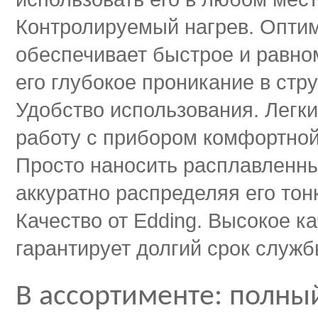
Контролируемый нагрев. Оптим
обеспечивает быстрое и равно
его глубокое проникание в стру
Удобство использования. Легк
работу с прибором комфортной
Просто наносить расплавленны
аккуратно распределяя его тон
Качество от Edding. Высокое к
гарантирует долгий срок служб
В ассортименте: полны