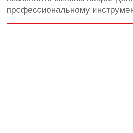
профессиональному инструмент