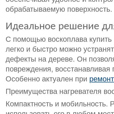
обрабатываемую поверхность.
Идеальное решение дл
С помощью воскоплава купить 
легко и быстро можно устранят
дефекты на дереве. Он позвол
повреждения, восстанавливая 
Особенно актуален при
ремонт
Преимущества нагревателя вос
Компактность и мобильность. Р
использовать его в любом месте