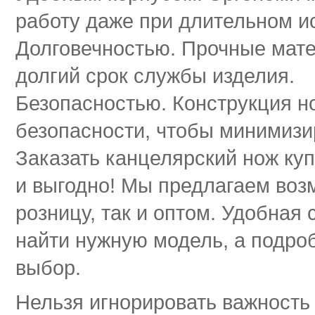
работу даже при длительном и
Долговечностью. Прочные мат
долгий срок службы изделия.
Безопасностью. Конструкция н
безопасности, чтобы минимизи
Заказать канцелярский нож куп
и выгодно! Мы предлагаем воз
розницу, так и оптом. Удобная
найти нужную модель, а подро
выбор.
Нельзя игнорировать важность