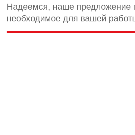
Надеемся, наше предложение 
необходимое для вашей работ