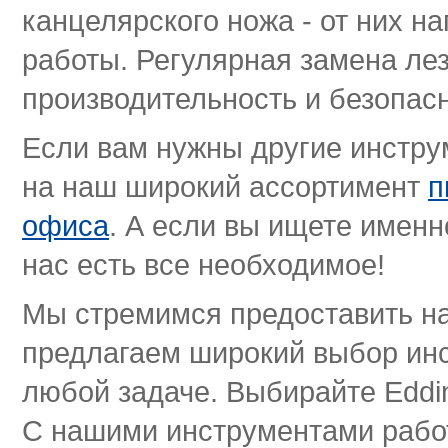
канцелярского ножа - от них н
работы. Регулярная замена ле
производительность и безопасн
Если вам нужны другие инстру
на наш широкий ассортимент
п
офиса
. А если вы ищете имен
нас есть все необходимое!
Мы стремимся предоставить на
предлагаем широкий выбор инс
любой задаче. Выбирайте Eddi
С нашими инструментами работ