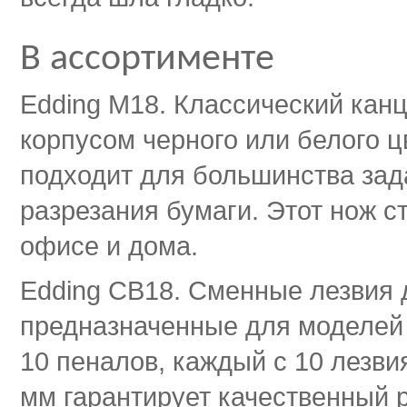
В ассортименте
Edding M18. Классический кан
корпусом черного или белого 
подходит для большинства зада
разрезания бумаги. Этот нож 
офисе и дома.
Edding CB18. Сменные лезвия 
предназначенные для моделей 
10 пеналов, каждый с 10 лезви
мм гарантирует качественный р