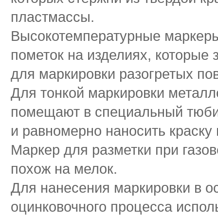
пластмассы.
Высокотемпературные маркер
пометок на изделиях, которые 
для маркировки разогретых по
Для тонкой маркировки металло
помещают в специальный тюбик
и равномерно наносить краску 
Маркер для разметки при газов
похож на мелок.
Для нанесения маркировки в о
оцинковочного процесса испол