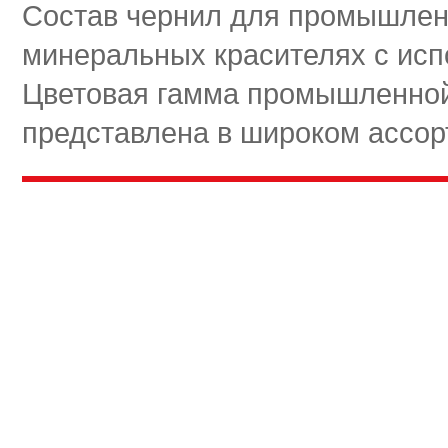
Состав чернил для промышлен
минеральных красителях с исп
Цветовая гамма промышленной
представлена в широком ассор