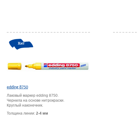
Хит
edding 8750
Лаковый маркер edding 8750.
Чернила на основе нитрокраски.
Круглый наконечник.
Толщина линии:
2-4 мм