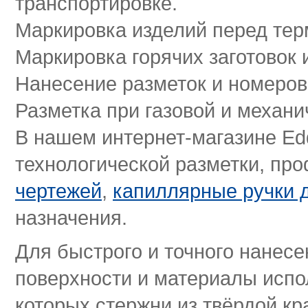
транспортировке.
Маркировка изделий перед тер
Маркировка горячих заготовок 
Нанесение разметок и номеров
Разметка при газовой и механи
В нашем интернет-магазине Ed
технологической разметки, п
чертежей
,
капиллярные ручки 
назначения.
Для быстрого и точного нанес
поверхности и материалы испо
которых стержни из твёрдой кр