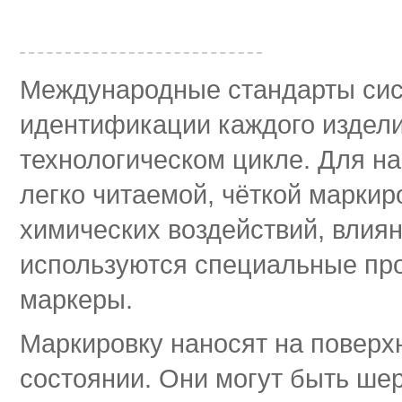
Международные стандарты сис
идентификации каждого издели
технологическом цикле. Для на
легко читаемой, чёткой маркир
химических воздействий, влия
используются специальные пр
маркеры.
Маркировку наносят на поверх
состоянии. Они могут быть ше