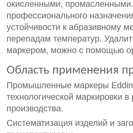
окисленными, промасленными
профессионального назначени
устойчивости к абразивному м
перепадам температур. Удали
маркером, можно с помощью ор
Область применения 
Промышленные маркеры Edding
технологической маркировки 
производства.
Систематизация изделий и заго