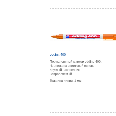
edding 400
Перманентный маркер edding 400.
Чернила на спиртовой основе.
Круглый наконечник.
Заправляемый.
Толщина линии:
1 мм