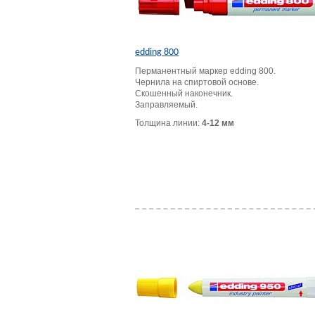
edding 800
Перманентный маркер edding 800.
Чернила на спиртовой основе.
Скошенный наконечник.
Заправляемый.
Толщина линии:
4-12 мм