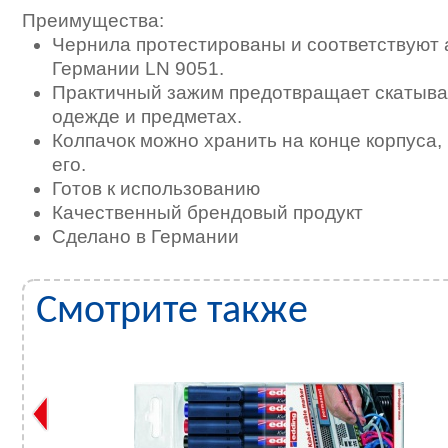
Преимущества:
Чернила протестированы и соответствуют
Германии LN 9051.
Практичный зажим предотвращает скатыва
одежде и предметах.
Колпачок можно хранить на конце корпуса,
его.
Готов к использованию
Качественный брендовый продукт
Сделано в Германии
Смотрите также