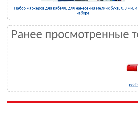
Набор маркеров для кабеля, для нанесения мелких букв, 0,3 мм, 4
наборе
Ранее просмотренные 
eddi