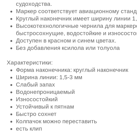
судоходства.
Маркер соответствует авиационному станд
Круглый наконечник имеет ширину линии 1,
Высокотехнологичные чернила для маркер
быстросохнущие, водостойкие и износосто
Доступен в красном и синем цветах.
Без добавления ксилола или толуола
Характеристики:
Форма наконечника: круглый наконечник
Ширина линии: 1,5-3 мм
Слабый запах
Водонепроницаемый
Износостойкий
Устойчивый к пятнам
Быстро сохнет
Колпачок можно переставить
есть клип