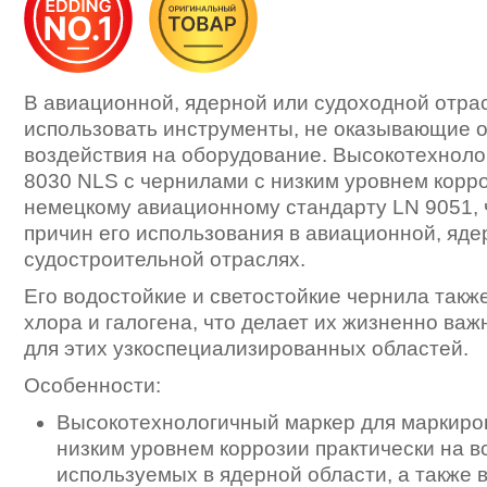
В авиационной, ядерной или судоходной отра
использовать инструменты, не оказывающие 
воздействия на оборудование. Высокотехноло
8030 NLS с чернилами с низким уровнем корро
немецкому авиационному стандарту LN 9051, ч
причин его использования в авиационной, яде
судостроительной отраслях.
Его водостойкие и светостойкие чернила такж
хлора и галогена, что делает их жизненно ва
для этих узкоспециализированных областей.
Особенности:
Высокотехнологичный маркер для маркиров
низким уровнем коррозии практически на в
используемых в ядерной области, а также 