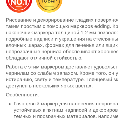
Рисование и декорирование гладких поверхно
таким простым с помощью маркеров edding. Кр
наконечник маркера толщиной 1-2 мм позволя
подробные надписи и украшения на стеклянны
елочных шарах, формах для печенья или ящика
непрозрачные чернила обеспечивают хорошее
обладают отличной стойкостью.
Работа с этим маркером доставляет удовольс
чернилам со слабым запахом. Кроме того, он у
истиранию, свету и температуре. Глянцевый м
доступен в нескольких ярких цветах.
Особенности:
Глянцевый маркер для нанесения непрозра
устойчивых к пятнам надписей и декориров
темных и прозрачных материалов, наприме