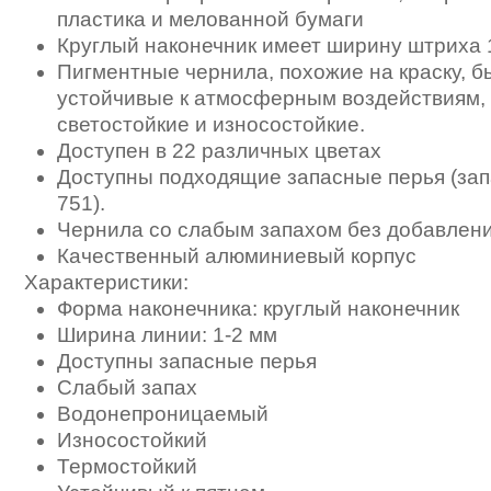
пластика и мелованной бумаги
Круглый наконечник имеет ширину штриха 
Пигментные чернила, похожие на краску, 
устойчивые к атмосферным воздействиям,
светостойкие и износостойкие.
Доступен в 22 различных цветах
Доступны подходящие запасные перья (зап
751).
Чернила со слабым запахом без добавлени
Качественный алюминиевый корпус
Характеристики:
Форма наконечника: круглый наконечник
Ширина линии: 1-2 мм
Доступны запасные перья
Слабый запах
Водонепроницаемый
Износостойкий
Термостойкий