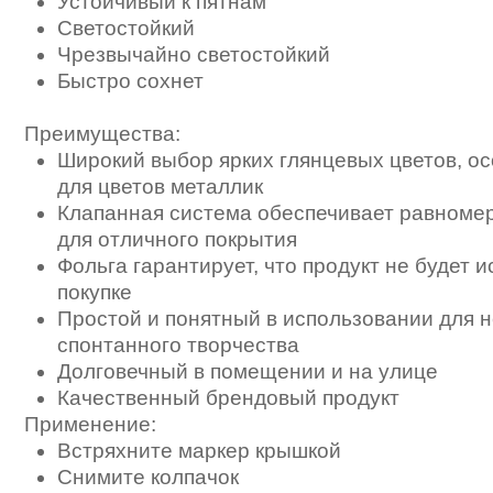
Устойчивый к пятнам
Светостойкий
Чрезвычайно светостойкий
Быстро сохнет
Преимущества:
Широкий выбор ярких глянцевых цветов, о
для цветов металлик
Клапанная система обеспечивает равноме
для отличного покрытия
Фольга гарантирует, что продукт не будет 
покупке
Простой и понятный в использовании для 
спонтанного творчества
Долговечный в помещении и на улице
Качественный брендовый продукт
Применение:
Встряхните маркер крышкой
Снимите колпачок