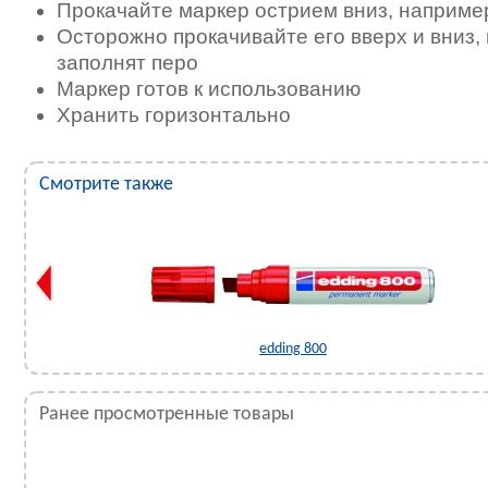
Прокачайте маркер острием вниз, например
Осторожно прокачивайте его вверх и вниз,
заполнят перо
Маркер готов к использованию
Хранить горизонтально
Смотрите также
edding 800
Ранее просмотренные товары